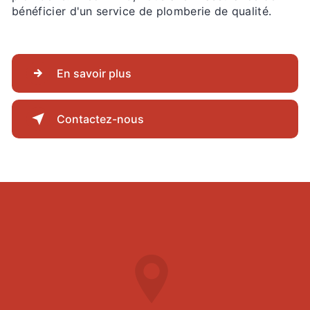
bénéficier d'un service de plomberie de qualité.
En savoir plus
Contactez-nous