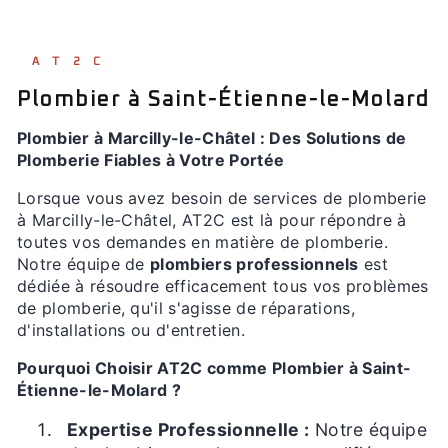
AT2C
Plombier à Saint-Étienne-le-Molard
Plombier à Marcilly-le-Châtel : Des Solutions de
Plomberie Fiables à Votre Portée
Lorsque vous avez besoin de services de plomberie
à Marcilly-le-Châtel, AT2C est là pour répondre à
toutes vos demandes en matière de plomberie.
Notre équipe de
plombiers professionnels
est
dédiée à résoudre efficacement tous vos problèmes
de plomberie, qu'il s'agisse de réparations,
d'installations ou d'entretien.
Pourquoi Choisir AT2C comme Plombier à Saint-
Étienne-le-Molard ?
Expertise Professionnelle :
Notre équipe