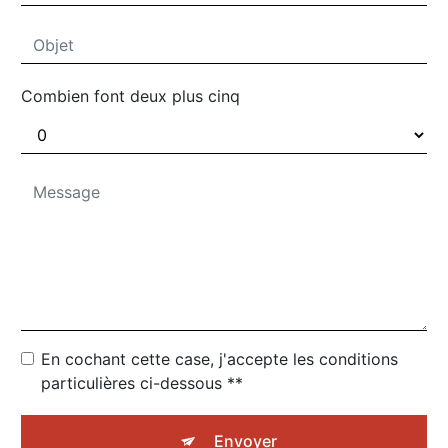
Combien font deux plus cinq
En cochant cette case, j'accepte les conditions
particulières ci-dessous **
Envoyer