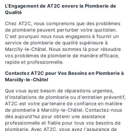
L'Engagement de AT2C envers la Plomberie de
Qualité
Chez AT2C, nous comprenons que des problèmes
de plomberie peuvent perturber votre quotidien.
C'est pourquoi nous nous engageons à fournir un
service de plomberie de qualité supérieure à
Marcilly-le-Châtel. Nous sommes là pour résoudre
vos problèmes de plomberie de manière efficace,
rapide et professionnelle.
Contactez AT2C pour Vos Besoins en Plomberie à
Marcilly-le-Châtel
Que vous ayez besoin de réparations urgentes,
d'installations de plomberie ou d'entretien préventif,
AT2C est votre partenaire de confiance en matière
de plomberie à Marcilly-le-Châtel. Contactez-nous
dès aujourd'hui pour obtenir une assistance
professionnelle et fiable pour tous vos besoins de
plomberie. Avec AT2C, vous avez l'assurance de