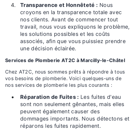
Transparence et Honnêteté :
Nous
croyons en la transparence totale avec
nos clients. Avant de commencer tout
travail, nous vous expliquons le problème,
les solutions possibles et les coûts
associés, afin que vous puissiez prendre
une décision éclairée.
Services de Plomberie AT2C à Marcilly-le-Châtel
Chez AT2C, nous sommes prêts à répondre à tous
vos besoins de plomberie. Voici quelques-uns de
nos services de plomberie les plus courants :
Réparation de Fuites :
Les fuites d'eau
sont non seulement gênantes, mais elles
peuvent également causer des
dommages importants. Nous détectons et
réparons les fuites rapidement.