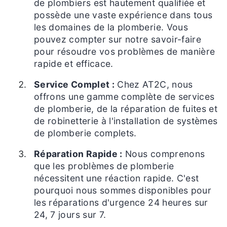
de plombiers est hautement qualifiée et
possède une vaste expérience dans tous
les domaines de la plomberie. Vous
pouvez compter sur notre savoir-faire
pour résoudre vos problèmes de manière
rapide et efficace.
Service Complet :
Chez AT2C, nous
offrons une gamme complète de services
de plomberie, de la réparation de fuites et
de robinetterie à l'installation de systèmes
de plomberie complets.
Réparation Rapide :
Nous comprenons
que les problèmes de plomberie
nécessitent une réaction rapide. C'est
pourquoi nous sommes disponibles pour
les réparations d'urgence 24 heures sur
24, 7 jours sur 7.