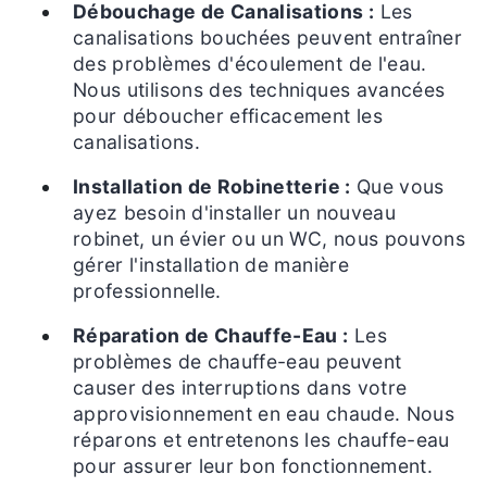
Débouchage de Canalisations :
Les
canalisations bouchées peuvent entraîner
des problèmes d'écoulement de l'eau.
Nous utilisons des techniques avancées
pour déboucher efficacement les
canalisations.
Installation de Robinetterie :
Que vous
ayez besoin d'installer un nouveau
robinet, un évier ou un WC, nous pouvons
gérer l'installation de manière
professionnelle.
Réparation de Chauffe-Eau :
Les
problèmes de chauffe-eau peuvent
causer des interruptions dans votre
approvisionnement en eau chaude. Nous
réparons et entretenons les chauffe-eau
pour assurer leur bon fonctionnement.