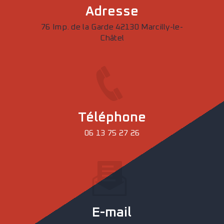
Adresse
76 Imp. de la Garde 42130 Marcilly-le-
Châtel
Téléphone
06 13 75 27 26
E-mail