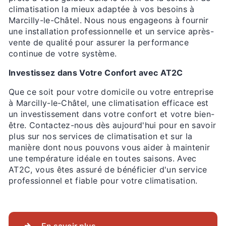
climatisation la mieux adaptée à vos besoins à
Marcilly-le-Châtel. Nous nous engageons à fournir
une installation professionnelle et un service après-
vente de qualité pour assurer la performance
continue de votre système.
Investissez dans Votre Confort avec AT2C
Que ce soit pour votre domicile ou votre entreprise
à Marcilly-le-Châtel, une climatisation efficace est
un investissement dans votre confort et votre bien-
être. Contactez-nous dès aujourd'hui pour en savoir
plus sur nos services de climatisation et sur la
manière dont nous pouvons vous aider à maintenir
une température idéale en toutes saisons. Avec
AT2C, vous êtes assuré de bénéficier d'un service
professionnel et fiable pour votre climatisation.
En savoir plus