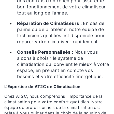
des contrats d'entretien pour assurer le
bon fonctionnement de votre climatiseur
tout au long de l'année.
Réparation de Climatiseurs :
En cas de
panne ou de problème, notre équipe de
techniciens qualifiés est disponible pour
réparer votre climatiseur rapidement.
Conseils Personnalisés :
Nous vous
aidons à choisir le système de
climatisation qui convient le mieux à votre
espace, en prenant en compte vos
besoins et votre efficacité énergétique.
L'Expertise de AT2C en Climatisation
Chez AT2C, nous comprenons l'importance de la
climatisation pour votre confort quotidien. Notre
équipe de professionnels de la climatisation est
prête à vous guider dans le choix de la solution de