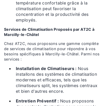
température confortable grâce à la
climatisation peut favoriser la
concentration et la productivité des
employés.
Services de Climatisation Proposés par AT2C à
Marcilly-le-Châtel
Chez AT2C, nous proposons une gamme complète
de services de climatisation pour répondre à vos
besoins spécifiques à Marcilly-le-Châtel. Parmi nos
services :
Installation de Climatiseurs :
Nous
installons des systèmes de climatisation
modernes et efficaces, tels que les
climatiseurs split, les systèmes centraux
et bien d'autres encore.
Entretien Préventif :
Nous proposons