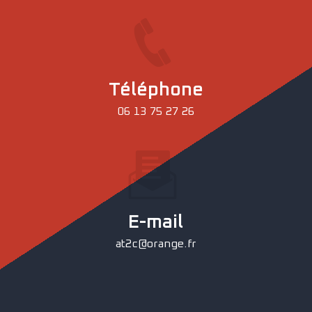
Téléphone
06 13 75 27 26
E-mail
at2c@orange.fr