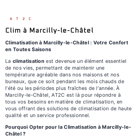
AT2C
Clim à Marcilly-le-Châtel
Climatisation à Marcilly-le-Châtel : Votre Confort
en Toutes Saisons
La
climatisation
est devenue un élément essentiel
de nos vies, permettant de maintenir une
température agréable dans nos maisons et nos
bureaux, que ce soit pendant les mois chauds de
l'été ou les périodes plus fraîches de l'année. À
Marcilly-le-Châtel, AT2C est là pour répondre à
tous vos besoins en matière de climatisation, en
vous offrant des solutions de climatisation de haute
qualité et un service professionnel.
Pourquoi Opter pour la Climatisation à Marcilly-le-
Châtel ?