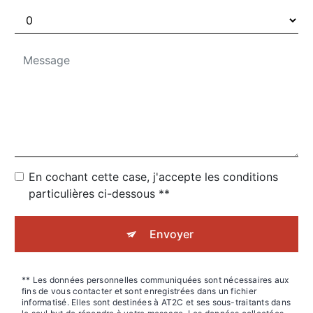
En cochant cette case, j'accepte les conditions
particulières ci-dessous **
Envoyer
** Les données personnelles communiquées sont nécessaires aux
fins de vous contacter et sont enregistrées dans un fichier
informatisé. Elles sont destinées à AT2C et ses sous-traitants dans