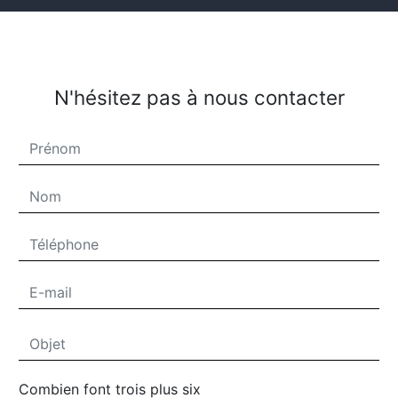
N'hésitez pas à nous contacter
Combien font trois plus six