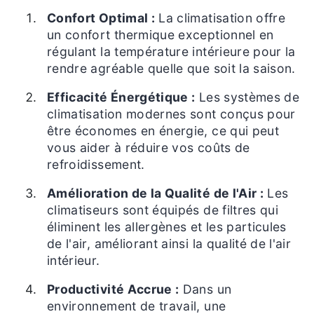
Confort Optimal :
La climatisation offre
un confort thermique exceptionnel en
régulant la température intérieure pour la
rendre agréable quelle que soit la saison.
Efficacité Énergétique :
Les systèmes de
climatisation modernes sont conçus pour
être économes en énergie, ce qui peut
vous aider à réduire vos coûts de
refroidissement.
Amélioration de la Qualité de l'Air :
Les
climatiseurs sont équipés de filtres qui
éliminent les allergènes et les particules
de l'air, améliorant ainsi la qualité de l'air
intérieur.
Productivité Accrue :
Dans un
environnement de travail, une