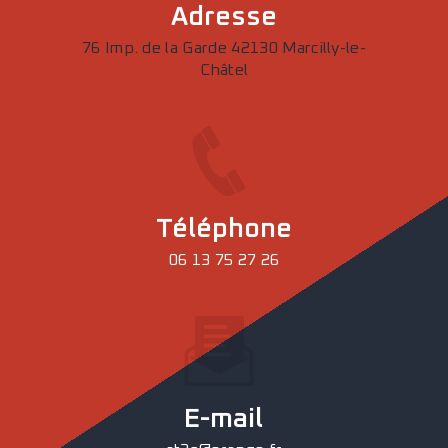
Adresse
76 Imp. de la Garde 42130 Marcilly-le-
Châtel
Téléphone
06 13 75 27 26
E-mail