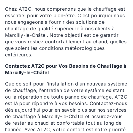
Chez AT2C, nous comprenons que le chauffage est
essentiel pour votre bien-être. C'est pourquoi nous
nous engageons à fournir des solutions de
chauffage de qualité supérieure à nos clients à
Marcilly-le-Châtel. Notre objectif est de garantir
que vous restiez confortablement au chaud, quelles
que soient les conditions météorologiques
extérieures.
Contactez AT2C pour Vos Besoins de Chauffage à
Marcilly-le-Châtel
Que ce soit pour l'installation d'un nouveau système
de chauffage, l'entretien de votre système existant
ou la réparation de toute panne de chauffage, AT2C
est là pour répondre à vos besoins. Contactez-nous
dès aujourd'hui pour en savoir plus sur nos services
de chauffage à Marcilly-le-Châtel et assurez-vous
de rester au chaud et confortable tout au long de
l'année. Avec AT2C, votre confort est notre priorité