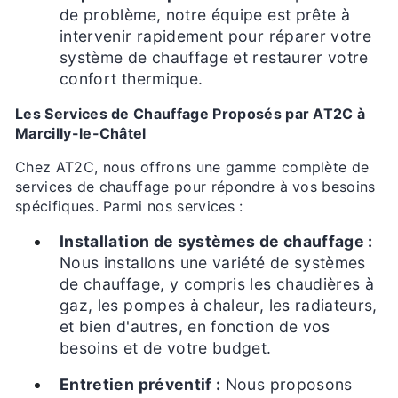
de problème, notre équipe est prête à
intervenir rapidement pour réparer votre
système de chauffage et restaurer votre
confort thermique.
Les Services de Chauffage Proposés par AT2C à
Marcilly-le-Châtel
Chez AT2C, nous offrons une gamme complète de
services de chauffage pour répondre à vos besoins
spécifiques. Parmi nos services :
Installation de systèmes de chauffage :
Nous installons une variété de systèmes
de chauffage, y compris les chaudières à
gaz, les pompes à chaleur, les radiateurs,
et bien d'autres, en fonction de vos
besoins et de votre budget.
Entretien préventif :
Nous proposons