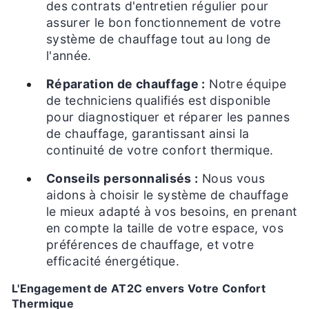
des contrats d'entretien régulier pour
assurer le bon fonctionnement de votre
système de chauffage tout au long de
l'année.
Réparation de chauffage :
Notre équipe
de techniciens qualifiés est disponible
pour diagnostiquer et réparer les pannes
de chauffage, garantissant ainsi la
continuité de votre confort thermique.
Conseils personnalisés :
Nous vous
aidons à choisir le système de chauffage
le mieux adapté à vos besoins, en prenant
en compte la taille de votre espace, vos
préférences de chauffage, et votre
efficacité énergétique.
L'Engagement de AT2C envers Votre Confort
Thermique