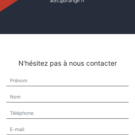
at2c@orange.fr
N'hésitez pas à nous contacter