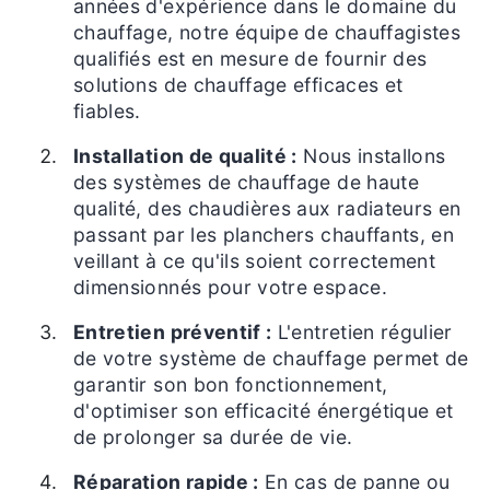
années d'expérience dans le domaine du
chauffage, notre équipe de chauffagistes
qualifiés est en mesure de fournir des
solutions de chauffage efficaces et
fiables.
Installation de qualité :
Nous installons
des systèmes de chauffage de haute
qualité, des chaudières aux radiateurs en
passant par les planchers chauffants, en
veillant à ce qu'ils soient correctement
dimensionnés pour votre espace.
Entretien préventif :
L'entretien régulier
de votre système de chauffage permet de
garantir son bon fonctionnement,
d'optimiser son efficacité énergétique et
de prolonger sa durée de vie.
Réparation rapide :
En cas de panne ou