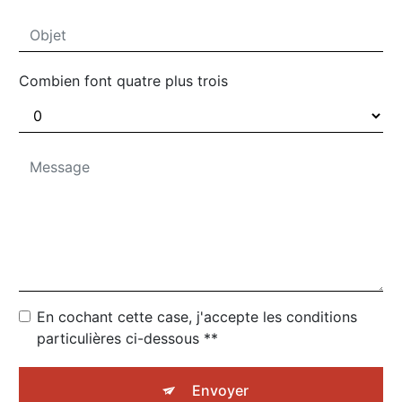
Combien font quatre plus trois
En cochant cette case, j'accepte les conditions
particulières ci-dessous **
Envoyer