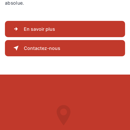
absolue.
En savoir plus
Contactez-nous