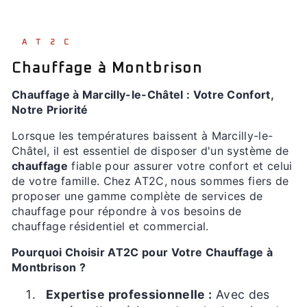
AT2C
Chauffage à Montbrison
Chauffage à Marcilly-le-Châtel : Votre Confort,
Notre Priorité
Lorsque les températures baissent à Marcilly-le-
Châtel, il est essentiel de disposer d'un système de
chauffage
fiable pour assurer votre confort et celui
de votre famille. Chez AT2C, nous sommes fiers de
proposer une gamme complète de services de
chauffage pour répondre à vos besoins de
chauffage résidentiel et commercial.
Pourquoi Choisir AT2C pour Votre Chauffage à
Montbrison ?
Expertise professionnelle :
Avec des