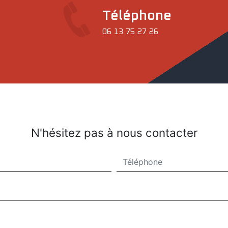
Téléphone
06 13 75 27 26
N'hésitez pas à nous contacter