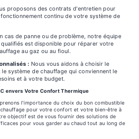
s proposons des contrats d'entretien pour
n fonctionnement continu de votre système de
n cas de panne ou de problème, notre équipe
 qualifiés est disponible pour réparer votre
uffage au gaz ou au fioul.
onnalisés :
Nous vous aidons à choisir le
 le système de chauffage qui conviennent le
soins et à votre budget.
C envers Votre Confort Thermique
renons l'importance du choix du bon combustible
chauffage pour votre confort et votre bien-être à
tre objectif est de vous fournir des solutions de
efficaces pour vous garder au chaud tout au long de