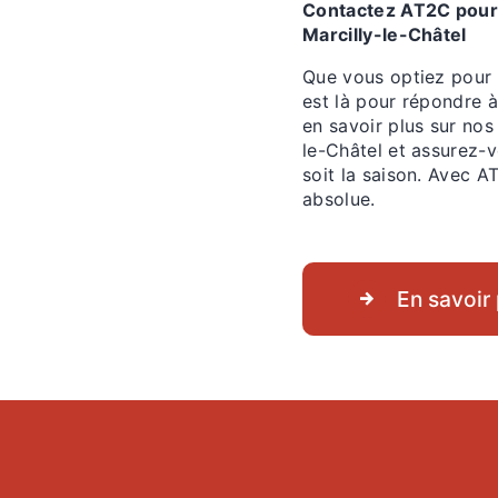
Contactez AT2C pour 
Marcilly-le-Châtel
Que vous optiez pour 
est là pour répondre 
en savoir plus sur nos
le-Châtel et assurez-
soit la saison. Avec A
absolue.
En savoir 