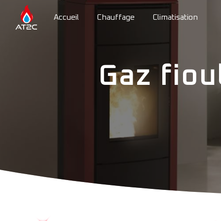
Panneau de gestion des cookies
Accueil
Chauffage
Climatisation
Gaz fiou