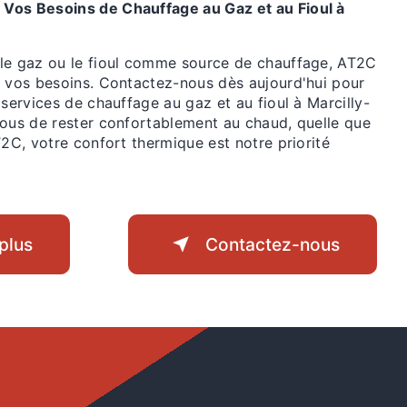
Vos Besoins de Chauffage au Gaz et au Fioul à
le gaz ou le fioul comme source de chauffage, AT2C
à vos besoins. Contactez-nous dès aujourd'hui pour
 services de chauffage au gaz et au fioul à Marcilly-
vous de rester confortablement au chaud, quelle que
T2C, votre confort thermique est notre priorité
plus
Contactez-nous