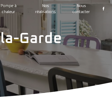
Pompe à
Nos
Nous
chaleur
réalisations
contacter
-la-Garde