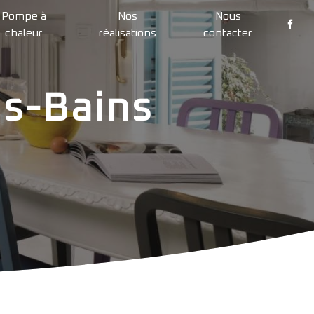
Pompe à
Nos
Nous
chaleur
réalisations
contacter
s-Bains