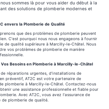
, nous sommes là pour vous aider du début à la
ssant des solutions de plomberie modernes et
 envers la Plomberie de Qualité
renons que des problèmes de plomberie peuvent
dien. C'est pourquoi nous nous engageons à fournir
e de qualité supérieure à Marcilly-le-Châtel. Nous
dre vos problèmes de plomberie de manière
fessionnelle.
Vos Besoins en Plomberie à Marcilly-le-Châtel
e réparations urgentes, d'installations de
en préventif, AT2C est votre partenaire de
de plomberie à Marcilly-le-Châtel. Contactez-nous
btenir une assistance professionnelle et fiable pour
lomberie. Avec AT2C, vous avez l'assurance de
e de plomberie de qualité.