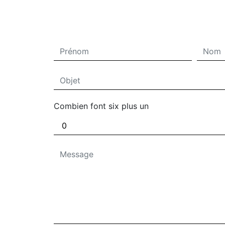
Combien font six plus un