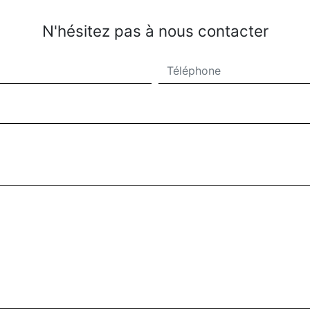
N'hésitez pas à nous contacter