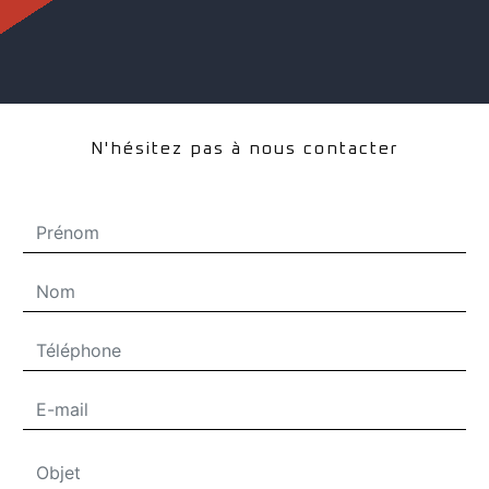
N'hésitez pas à nous contacter