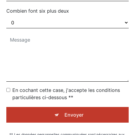
Combien font six plus deux
En cochant cette case, j'accepte les conditions
particulières ci-dessous **
Envoyer
** Les données personnelles communiquées sont nécessaires aux