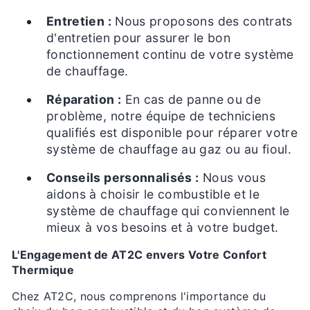
Entretien :
Nous proposons des contrats
d'entretien pour assurer le bon
fonctionnement continu de votre système
de chauffage.
Réparation :
En cas de panne ou de
problème, notre équipe de techniciens
qualifiés est disponible pour réparer votre
système de chauffage au gaz ou au fioul.
Conseils personnalisés :
Nous vous
aidons à choisir le combustible et le
système de chauffage qui conviennent le
mieux à vos besoins et à votre budget.
L'Engagement de AT2C envers Votre Confort
Thermique
Chez AT2C, nous comprenons l'importance du