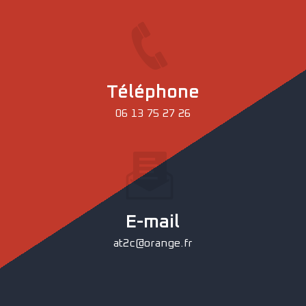
Téléphone
06 13 75 27 26
E-mail
at2c@orange.fr