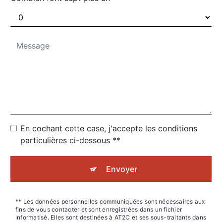
En cochant cette case, j'accepte les conditions
particulières ci-dessous **
Envoyer
** Les données personnelles communiquées sont nécessaires aux
fins de vous contacter et sont enregistrées dans un fichier
informatisé. Elles sont destinées à AT2C et ses sous-traitants dans