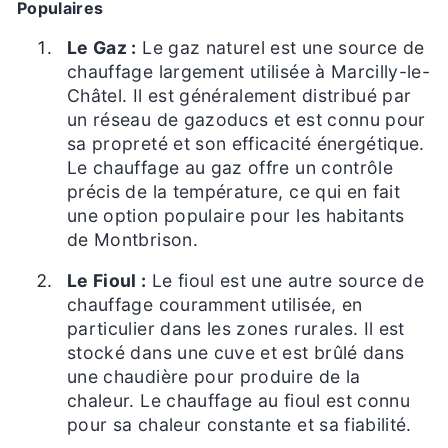
Populaires
Le Gaz :
Le gaz naturel est une source de
chauffage largement utilisée à Marcilly-le-
Châtel. Il est généralement distribué par
un réseau de gazoducs et est connu pour
sa propreté et son efficacité énergétique.
Le chauffage au gaz offre un contrôle
précis de la température, ce qui en fait
une option populaire pour les habitants
de Montbrison.
Le Fioul :
Le fioul est une autre source de
chauffage couramment utilisée, en
particulier dans les zones rurales. Il est
stocké dans une cuve et est brûlé dans
une chaudière pour produire de la
chaleur. Le chauffage au fioul est connu
pour sa chaleur constante et sa fiabilité.