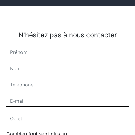
N'hésitez pas à nous contacter
Combien font sept plus un