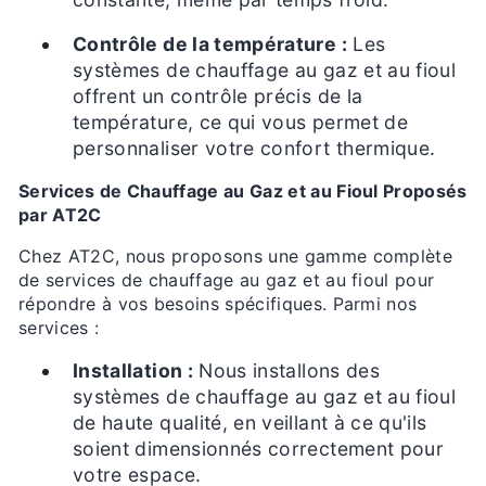
Contrôle de la température :
Les
systèmes de chauffage au gaz et au fioul
offrent un contrôle précis de la
température, ce qui vous permet de
personnaliser votre confort thermique.
Services de Chauffage au Gaz et au Fioul Proposés
par AT2C
Chez AT2C, nous proposons une gamme complète
de services de chauffage au gaz et au fioul pour
répondre à vos besoins spécifiques. Parmi nos
services :
Installation :
Nous installons des
systèmes de chauffage au gaz et au fioul
de haute qualité, en veillant à ce qu'ils
soient dimensionnés correctement pour
votre espace.