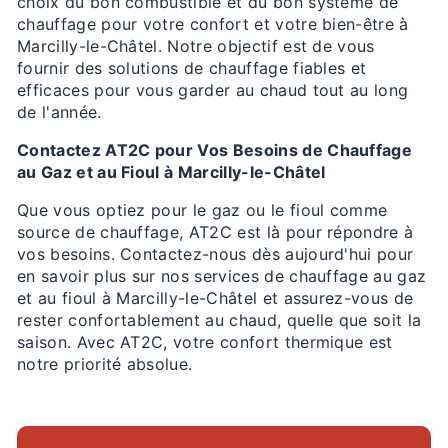
choix du bon combustible et du bon système de
chauffage pour votre confort et votre bien-être à
Marcilly-le-Châtel. Notre objectif est de vous
fournir des solutions de chauffage fiables et
efficaces pour vous garder au chaud tout au long
de l'année.
Contactez AT2C pour Vos Besoins de Chauffage
au Gaz et au Fioul à Marcilly-le-Châtel
Que vous optiez pour le gaz ou le fioul comme
source de chauffage, AT2C est là pour répondre à
vos besoins. Contactez-nous dès aujourd'hui pour
en savoir plus sur nos services de chauffage au gaz
et au fioul à Marcilly-le-Châtel et assurez-vous de
rester confortablement au chaud, quelle que soit la
saison. Avec AT2C, votre confort thermique est
notre priorité absolue.