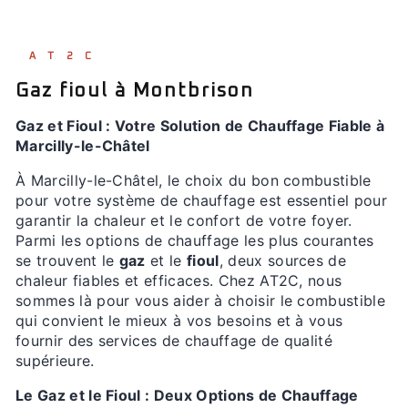
AT2C
Gaz fioul à Montbrison
Gaz et Fioul : Votre Solution de Chauffage Fiable à
Marcilly-le-Châtel
À Marcilly-le-Châtel, le choix du bon combustible
pour votre système de chauffage est essentiel pour
garantir la chaleur et le confort de votre foyer.
Parmi les options de chauffage les plus courantes
se trouvent le
gaz
et le
fioul
, deux sources de
chaleur fiables et efficaces. Chez AT2C, nous
sommes là pour vous aider à choisir le combustible
qui convient le mieux à vos besoins et à vous
fournir des services de chauffage de qualité
supérieure.
Le Gaz et le Fioul : Deux Options de Chauffage