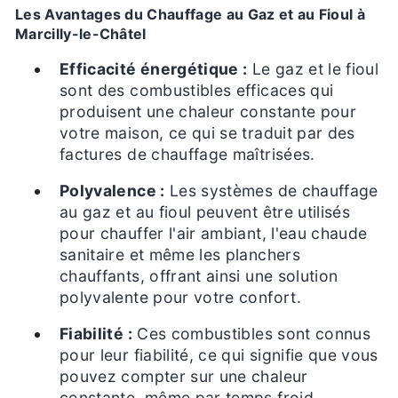
Les Avantages du Chauffage au Gaz et au Fioul à
Marcilly-le-Châtel
Efficacité énergétique :
Le gaz et le fioul
sont des combustibles efficaces qui
produisent une chaleur constante pour
votre maison, ce qui se traduit par des
factures de chauffage maîtrisées.
Polyvalence :
Les systèmes de chauffage
au gaz et au fioul peuvent être utilisés
pour chauffer l'air ambiant, l'eau chaude
sanitaire et même les planchers
chauffants, offrant ainsi une solution
polyvalente pour votre confort.
Fiabilité :
Ces combustibles sont connus
pour leur fiabilité, ce qui signifie que vous
pouvez compter sur une chaleur
constante, même par temps froid.